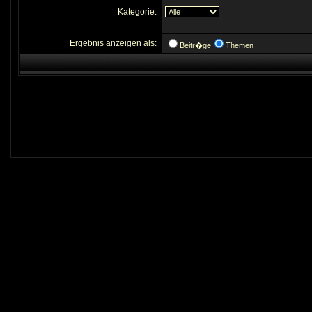
Kategorie:
Ergebnis anzeigen als:
Beitr�ge
Themen